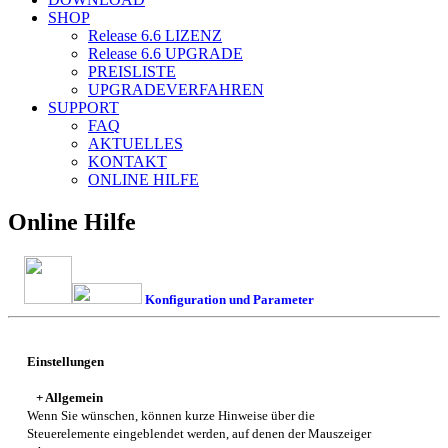
SHOP
Release 6.6
LIZENZ
Release 6.6
UPGRADE
PREISLISTE
UPGRADEVERFAHREN
SUPPORT
FAQ
AKTUELLES
KONTAKT
ONLINE HILFE
Online Hilfe
Konfiguration und Parameter
Einstellungen
+ Allgemein
Wenn Sie wünschen, können kurze Hinweise über die
Steuerelemente eingeblendet werden, auf denen der Mauszeiger