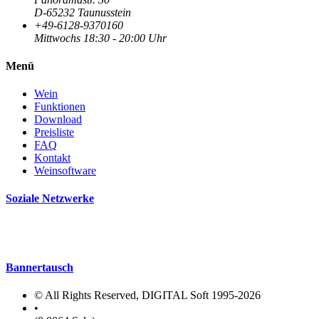
D-65232 Taunusstein
+49-6128-9370160
Mittwochs 18:30 - 20:00 Uhr
Menü
Wein
Funktionen
Download
Preisliste
FAQ
Kontakt
Weinsoftware
Soziale Netzwerke
Bannertausch
© All Rights Reserved, DIGITAL Soft 1995-2026
•