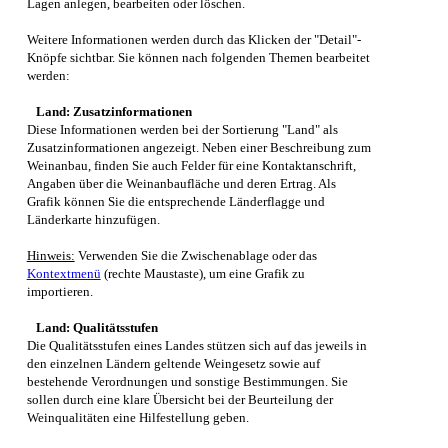
Lagen anlegen, bearbeiten oder löschen.
Weitere Informationen werden durch das Klicken der "Detail"-
Knöpfe sichtbar. Sie können nach folgenden Themen bearbeitet
werden:
Land: Zusatzinformationen
Diese Informationen werden bei der Sortierung "Land" als
Zusatzinformationen angezeigt. Neben einer Beschreibung zum
Weinanbau, finden Sie auch Felder für eine Kontaktanschrift,
Angaben über die Weinanbaufläche und deren Ertrag. Als
Grafik können Sie die entsprechende Länderflagge und
Länderkarte hinzufügen.
Hinweis:
Verwenden Sie die Zwischenablage oder das
Kontextmenü
(rechte Maustaste), um eine Grafik zu
importieren.
Land: Qualitätsstufen
Die Qualitätsstufen eines Landes stützen sich auf das jeweils in
den einzelnen Ländern geltende Weingesetz sowie auf
bestehende Verordnungen und sonstige Bestimmungen. Sie
sollen durch eine klare Übersicht bei der Beurteilung der
Weinqualitäten eine Hilfestellung geben.