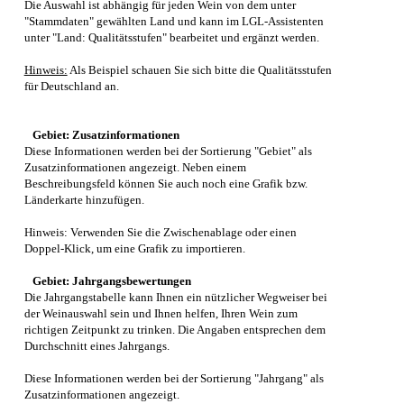
Die Auswahl ist abhängig für jeden Wein von dem unter
"Stammdaten" gewählten Land und kann im LGL-Assistenten
unter "Land: Qualitätsstufen" bearbeitet und ergänzt werden.
Hinweis:
Als Beispiel schauen Sie sich bitte die Qualitätsstufen
für Deutschland an.
Gebiet: Zusatzinformationen
Diese Informationen werden bei der Sortierung "Gebiet" als
Zusatzinformationen angezeigt. Neben einem
Beschreibungsfeld können Sie auch noch eine Grafik bzw.
Länderkarte hinzufügen.
Hinweis: Verwenden Sie die Zwischenablage oder einen
Doppel-Klick, um eine Grafik zu importieren.
Gebiet: Jahrgangsbewertungen
Die Jahrgangstabelle kann Ihnen ein nützlicher Wegweiser bei
der Weinauswahl sein und Ihnen helfen, Ihren Wein zum
richtigen Zeitpunkt zu trinken. Die Angaben entsprechen dem
Durchschnitt eines Jahrgangs.
Diese Informationen werden bei der Sortierung "Jahrgang" als
Zusatzinformationen angezeigt.