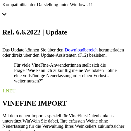
Kompatibilität der Darstellung unter Windows 11
Rel. 6.6.2022 | Update
....
Das Update können Sie über den
Downloadbereich
herunterladen
oder direkt über den Update-Assistenten (F12) beziehen.
Für viele VineFine-Anwender:innen stellt sich die
Frage "Wie kann ich zukünftig meine Weindaten - ohne
eine vollständige Neuerfassung oder einen Verlust -
weiter nutzen?"
1.
NEU
VINEFINE IMPORT
Mit dem neuen Import - speziell für VineFine-Datenbanken -
unterstützt WinWein Sie dabei, Ihre erfassten Weine ohne
Neuerfassung für die Verwaltung Ihres Weinkellers zukunftssicher