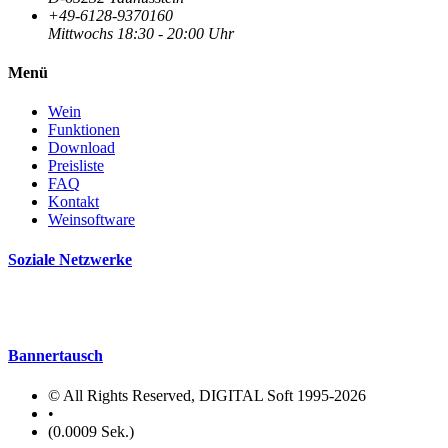
+49-6128-9370160
Mittwochs 18:30 - 20:00 Uhr
Menü
Wein
Funktionen
Download
Preisliste
FAQ
Kontakt
Weinsoftware
Soziale Netzwerke
Bannertausch
© All Rights Reserved, DIGITAL Soft 1995-2026
•
(0.0009 Sek.)