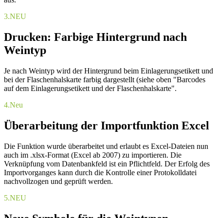
3.
NEU
Drucken: Farbige Hintergrund nach
Weintyp
Je nach Weintyp wird der Hintergrund beim Einlagerungsetikett und
bei der Flaschenhalskarte farbig dargestellt (siehe oben "Barcodes
auf dem Einlagerungsetikett und der Flaschenhalskarte".
4.
Neu
Überarbeitung der Importfunktion Excel
Die Funktion wurde überarbeitet und erlaubt es Excel-Dateien nun
auch im .xlsx-Format (Excel ab 2007) zu importieren. Die
Verknüpfung vom Datenbankfeld ist ein Pflichtfeld. Der Erfolg des
Importvorganges kann durch die Kontrolle einer Protokolldatei
nachvollzogen und geprüft werden.
5.
NEU