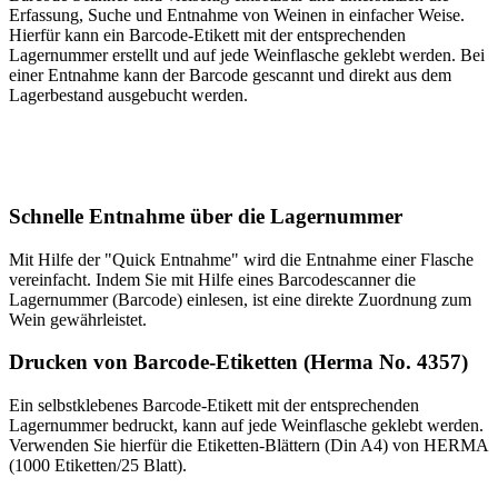
Erfassung, Suche und Entnahme von Weinen in einfacher Weise.
Hierfür kann ein Barcode-Etikett mit der entsprechenden
Lagernummer erstellt und auf jede Weinflasche geklebt werden. Bei
einer Entnahme kann der Barcode gescannt und direkt aus dem
Lagerbestand ausgebucht werden.
Schnelle Entnahme über die Lagernummer
Mit Hilfe der "Quick Entnahme" wird die Entnahme einer Flasche
vereinfacht. Indem Sie mit Hilfe eines Barcodescanner die
Lagernummer (Barcode) einlesen, ist eine direkte Zuordnung zum
Wein gewährleistet.
Drucken von Barcode-Etiketten (Herma No. 4357)
Ein selbstklebenes Barcode-Etikett mit der entsprechenden
Lagernummer bedruckt, kann auf jede Weinflasche geklebt werden.
Verwenden Sie hierfür die Etiketten-Blättern (Din A4) von HERMA
(1000 Etiketten/25 Blatt).