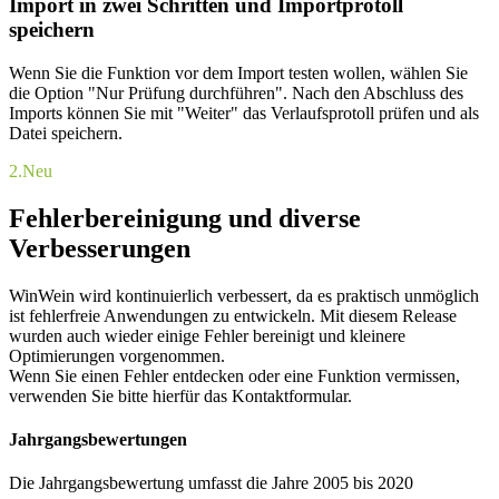
Import in zwei Schritten und Importprotoll
speichern
Wenn Sie die Funktion vor dem Import testen wollen, wählen Sie
die Option "Nur Prüfung durchführen". Nach den Abschluss des
Imports können Sie mit "Weiter" das Verlaufsprotoll prüfen und als
Datei speichern.
2.
Neu
Fehlerbereinigung und diverse
Verbesserungen
WinWein wird kontinuierlich verbessert, da es praktisch unmöglich
ist fehlerfreie Anwendungen zu entwickeln. Mit diesem Release
wurden auch wieder einige Fehler bereinigt und kleinere
Optimierungen vorgenommen.
Wenn Sie einen Fehler entdecken oder eine Funktion vermissen,
verwenden Sie bitte hierfür das Kontaktformular.
Jahrgangsbewertungen
Die Jahrgangsbewertung umfasst die Jahre 2005 bis 2020