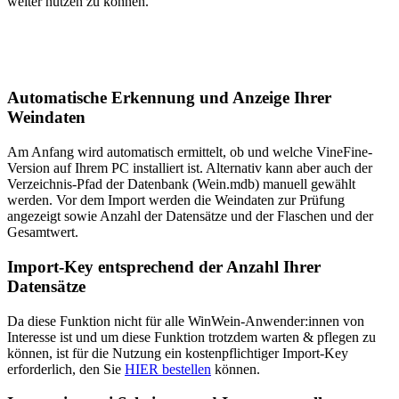
weiter nutzen zu können.
Automatische Erkennung und Anzeige Ihrer
Weindaten
Am Anfang wird automatisch ermittelt, ob und welche VineFine-
Version auf Ihrem PC installiert ist. Alternativ kann aber auch der
Verzeichnis-Pfad der Datenbank (Wein.mdb) manuell gewählt
werden. Vor dem Import werden die Weindaten zur Prüfung
angezeigt sowie Anzahl der Datensätze und der Flaschen und der
Gesamtwert.
Import-Key entsprechend der Anzahl Ihrer
Datensätze
Da diese Funktion nicht für alle WinWein-Anwender:innen von
Interesse ist und um diese Funktion trotzdem warten & pflegen zu
können, ist für die Nutzung ein kostenpflichtiger Import-Key
erforderlich, den Sie
HIER bestellen
können.