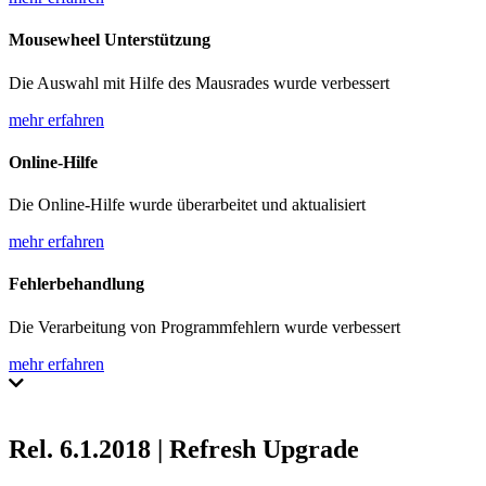
Mousewheel Unterstützung
Die Auswahl mit Hilfe des Mausrades wurde verbessert
mehr erfahren
Online-Hilfe
Die Online-Hilfe wurde überarbeitet und aktualisiert
mehr erfahren
Fehlerbehandlung
Die Verarbeitung von Programmfehlern wurde verbessert
mehr erfahren
Rel. 6.1.2018 | Refresh Upgrade