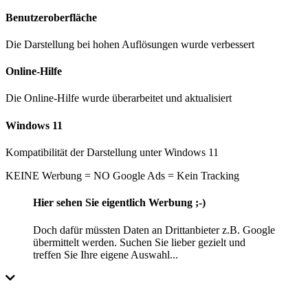
Benutzeroberfläche
Die Darstellung bei hohen Auflösungen wurde verbessert
Online-Hilfe
Die Online-Hilfe wurde überarbeitet und aktualisiert
Windows 11
Kompatibilität der Darstellung unter Windows 11
KEINE Werbung = NO Google Ads = Kein Tracking
Hier sehen Sie eigentlich Werbung ;-)
Doch dafür müssten Daten an Drittanbieter z.B. Google
übermittelt werden. Suchen Sie lieber gezielt und
treffen Sie Ihre eigene Auswahl...