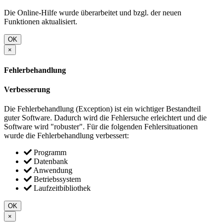
Die Online-Hilfe wurde überarbeitet und bzgl. der neuen
Funktionen aktualisiert.
OK
×
Fehlerbehandlung
Verbesserung
Die Fehlerbehandlung (Exception) ist ein wichtiger Bestandteil
guter Software. Dadurch wird die Fehlersuche erleichtert und die
Software wird "robuster". Für die folgenden Fehlersituationen
wurde die Fehlerbehandlung verbessert:
Programm
Datenbank
Anwendung
Betriebssystem
Laufzeitbibliothek
OK
×