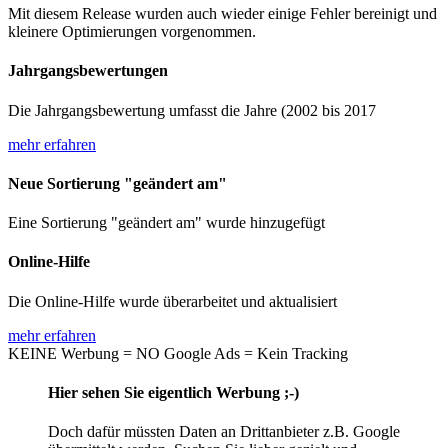
Mit diesem Release wurden auch wieder einige Fehler bereinigt und
kleinere Optimierungen vorgenommen.
Jahrgangsbewertungen
Die Jahrgangsbewertung umfasst die Jahre (2002 bis 2017
mehr erfahren
Neue Sortierung "geändert am"
Eine Sortierung "geändert am" wurde hinzugefügt
Online-Hilfe
Die Online-Hilfe wurde überarbeitet und aktualisiert
mehr erfahren
KEINE Werbung = NO Google Ads = Kein Tracking
Hier sehen Sie eigentlich Werbung ;-)
Doch dafür müssten Daten an Drittanbieter z.B. Google