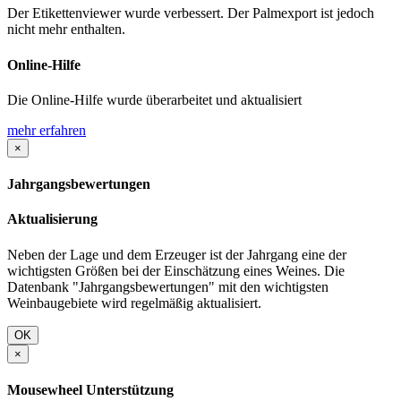
Der Etikettenviewer wurde verbessert. Der Palmexport ist jedoch
nicht mehr enthalten.
Online-Hilfe
Die Online-Hilfe wurde überarbeitet und aktualisiert
mehr erfahren
×
Jahrgangsbewertungen
Aktualisierung
Neben der Lage und dem Erzeuger ist der Jahrgang eine der
wichtigsten Größen bei der Einschätzung eines Weines. Die
Datenbank "Jahrgangsbewertungen" mit den wichtigsten
Weinbaugebiete wird regelmäßig aktualisiert.
OK
×
Mousewheel Unterstützung