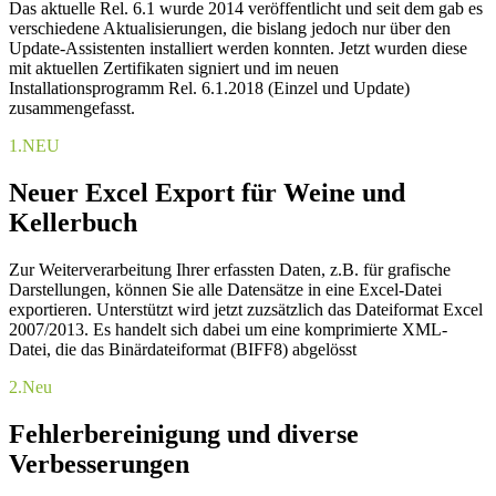
Das aktuelle Rel. 6.1 wurde 2014 veröffentlicht und seit dem gab es
verschiedene Aktualisierungen, die bislang jedoch nur über den
Update-Assistenten installiert werden konnten. Jetzt wurden diese
mit aktuellen Zertifikaten signiert und im neuen
Installationsprogramm Rel. 6.1.2018 (Einzel und Update)
zusammengefasst.
1.
NEU
Neuer Excel Export für Weine und
Kellerbuch
Zur Weiterverarbeitung Ihrer erfassten Daten, z.B. für grafische
Darstellungen, können Sie alle Datensätze in eine Excel-Datei
exportieren. Unterstützt wird jetzt zuzsätzlich das Dateiformat Excel
2007/2013. Es handelt sich dabei um eine komprimierte XML-
Datei, die das Binärdateiformat (BIFF8) abgelösst
2.
Neu
Fehlerbereinigung und diverse
Verbesserungen