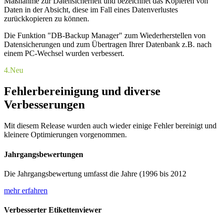
Maßnahme zur Datensicherheit und bezeichnet das Kopieren von
Daten in der Absicht, diese im Fall eines Datenverlustes
zurückkopieren zu können.
Die Funktion "DB-Backup Manager" zum Wiederherstellen von
Datensicherungen und zum Übertragen Ihrer Datenbank z.B. nach
einem PC-Wechsel wurden verbessert.
4.
Neu
Fehlerbereinigung und diverse
Verbesserungen
Mit diesem Release wurden auch wieder einige Fehler bereinigt und
kleinere Optimierungen vorgenommen.
Jahrgangsbewertungen
Die Jahrgangsbewertung umfasst die Jahre (1996 bis 2012
mehr erfahren
Verbesserter Etikettenviewer