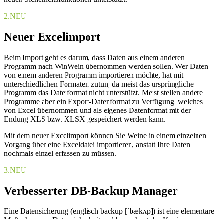
2.
NEU
Neuer Excelimport
Beim Import geht es darum, dass Daten aus einem anderen
Programm nach WinWein übernommen werden sollen. Wer Daten
von einem anderen Programm importieren möchte, hat mit
unterschiedlichen Formaten zutun, da meist das ursprüngliche
Programm das Dateiformat nicht unterstützt. Meist stellen andere
Programme aber ein Export-Datenformat zu Verfügung, welches
von Excel übernommen und als eigenes Datenformat mit der
Endung XLS bzw. XLSX gespeichert werden kann.
Mit dem neuer Excelimport können Sie Weine in einem einzelnen
Vorgang über eine Exceldatei importieren, anstatt Ihre Daten
nochmals einzel erfassen zu müssen.
3.
NEU
Verbesserter DB-Backup Manager
Eine Datensicherung (englisch backup [ˈbækʌp]) ist eine elementare