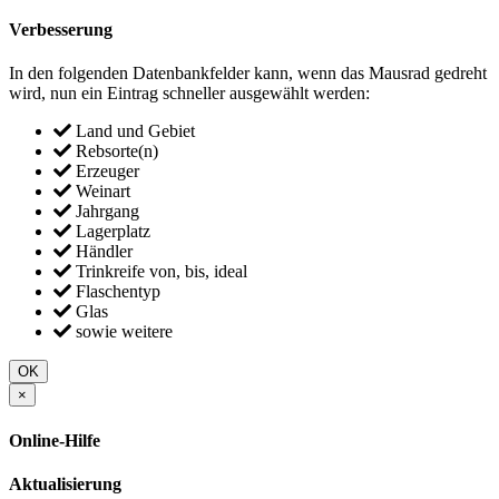
Verbesserung
In den folgenden Datenbankfelder kann, wenn das Mausrad gedreht
wird, nun ein Eintrag schneller ausgewählt werden:
Land und Gebiet
Rebsorte(n)
Erzeuger
Weinart
Jahrgang
Lagerplatz
Händler
Trinkreife von, bis, ideal
Flaschentyp
Glas
sowie weitere
OK
×
Online-Hilfe
Aktualisierung