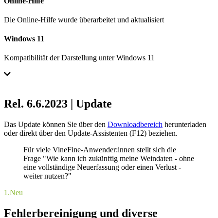
Online-Hilfe
Die Online-Hilfe wurde überarbeitet und aktualisiert
Windows 11
Kompatibilität der Darstellung unter Windows 11
Rel. 6.6.2023 | Update
Das Update können Sie über den
Downloadbereich
herunterladen
oder direkt über den Update-Assistenten (F12) beziehen.
Für viele VineFine-Anwender:innen stellt sich die
Frage "Wie kann ich zukünftig meine Weindaten - ohne
eine vollständige Neuerfassung oder einen Verlust -
weiter nutzen?"
1.
Neu
Fehlerbereinigung und diverse