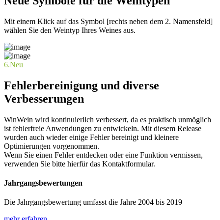
Neue Symbole für die Weintypen
Mit einem Klick auf das Symbol [rechts neben dem 2. Namensfeld]
wählen Sie den Weintyp Ihres Weines aus.
6.
Neu
Fehlerbereinigung und diverse
Verbesserungen
WinWein wird kontinuierlich verbessert, da es praktisch unmöglich
ist fehlerfreie Anwendungen zu entwickeln. Mit diesem Release
wurden auch wieder einige Fehler bereinigt und kleinere
Optimierungen vorgenommen.
Wenn Sie einen Fehler entdecken oder eine Funktion vermissen,
verwenden Sie bitte hierfür das Kontaktformular.
Jahrgangsbewertungen
Die Jahrgangsbewertung umfasst die Jahre 2004 bis 2019
mehr erfahren