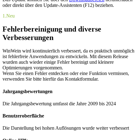
oder direkt über den Update-Assistenten (F12) beziehen.
1.
Neu
Fehlerbereinigung und diverse
Verbesserungen
WinWein wird kontinuierlich verbessert, da es praktisch unmöglich
ist fehlerfreie Anwendungen zu entwickeln. Mit diesem Release
wurden auch wieder einige Fehler bereinigt und kleinere
Optimierungen vorgenommen.
Wenn Sie einen Fehler entdecken oder eine Funktion vermissen,
verwenden Sie bitte hierfür das Kontaktformular.
Jahrgangsbewertungen
Die Jahrgangsbewertung umfasst die Jahre 2009 bis 2024
Benutzeroberfläche
Die Darstellung bei hohen Auflösungen wurde weiter verbessert