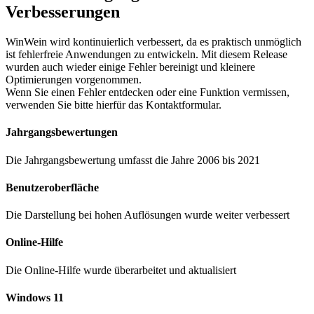
Verbesserungen
WinWein wird kontinuierlich verbessert, da es praktisch unmöglich
ist fehlerfreie Anwendungen zu entwickeln. Mit diesem Release
wurden auch wieder einige Fehler bereinigt und kleinere
Optimierungen vorgenommen.
Wenn Sie einen Fehler entdecken oder eine Funktion vermissen,
verwenden Sie bitte hierfür das Kontaktformular.
Jahrgangsbewertungen
Die Jahrgangsbewertung umfasst die Jahre 2006 bis 2021
Benutzeroberfläche
Die Darstellung bei hohen Auflösungen wurde weiter verbessert
Online-Hilfe
Die Online-Hilfe wurde überarbeitet und aktualisiert
Windows 11