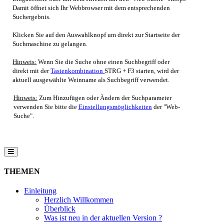
Damit öffnet sich Ihr Webbrowser mit dem entsprechenden
Suchergebnis.
Klicken Sie auf den Auswahlknopf um direkt zur Startseite der
Suchmaschine zu gelangen.
Hinweis:
Wenn Sie die Suche ohne einen Suchbegriff oder
direkt mit der
Tastenkombination
STRG + F3 starten, wird der
aktuell ausgewählte Weinname als Suchbegriff verwendet.
Hinweis:
Zum Hinzufügen oder Ändern der Suchparameter
verwenden Sie bitte die
Einstellungsmöglichkeiten
der "Web-
Suche".
THEMEN
Einleitung
Herzlich Willkommen
Überblick
Was ist neu in der aktuellen Version ?