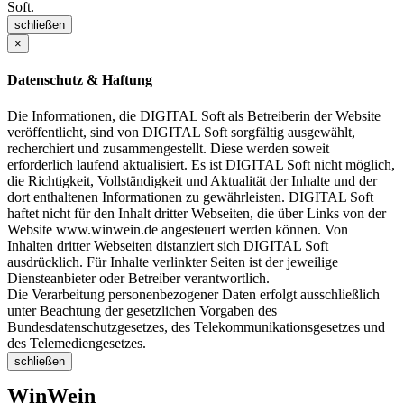
Soft.
schließen
×
Datenschutz & Haftung
Die Informationen, die DIGITAL Soft als Betreiberin der Website
veröffentlicht, sind von DIGITAL Soft sorgfältig ausgewählt,
recherchiert und zusammengestellt. Diese werden soweit
erforderlich laufend aktualisiert. Es ist DIGITAL Soft nicht möglich,
die Richtigkeit, Vollständigkeit und Aktualität der Inhalte und der
dort enthaltenen Informationen zu gewährleisten. DIGITAL Soft
haftet nicht für den Inhalt dritter Webseiten, die über Links von der
Website www.winwein.de angesteuert werden können. Von
Inhalten dritter Webseiten distanziert sich DIGITAL Soft
ausdrücklich. Für Inhalte verlinkter Seiten ist der jeweilige
Diensteanbieter oder Betreiber verantwortlich.
Die Verarbeitung personenbezogener Daten erfolgt ausschließlich
unter Beachtung der gesetzlichen Vorgaben des
Bundesdatenschutzgesetzes, des Telekommunikationsgesetzes und
des Telemediengesetzes.
schließen
WinWein