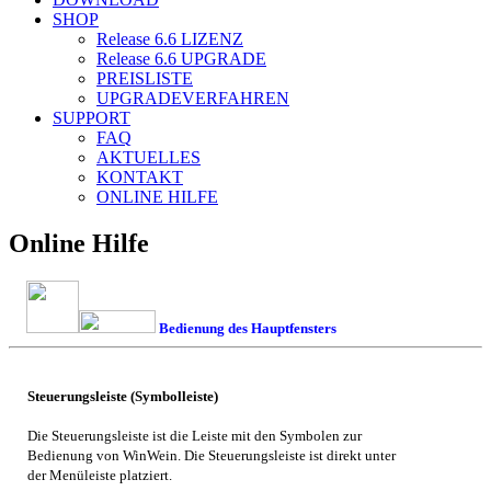
SHOP
Release 6.6
LIZENZ
Release 6.6
UPGRADE
PREISLISTE
UPGRADEVERFAHREN
SUPPORT
FAQ
AKTUELLES
KONTAKT
ONLINE HILFE
Online Hilfe
Bedienung des Hauptfensters
Steuerungsleiste (Symbolleiste)
Die Steuerungsleiste ist die Leiste mit den Symbolen zur
Bedienung von
WinWein
. Die Steuerungsleiste ist direkt unter
der Menüleiste platziert.