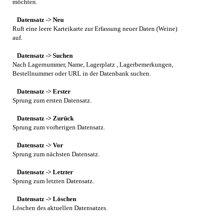
möchten.
Datensatz -> Neu
Ruft eine leere Karteikarte zur Erfassung neuer Daten (Weine)
auf.
Datensatz -> Suchen
Nach Lagernummer, Name, Lagerplatz , Lagerbemerkungen,
Bestellnummer oder URL in der Datenbank suchen.
Datensatz -> Erster
Sprung zum ersten Datensatz.
Datensatz -> Zurück
Sprung zum vorherigen Datensatz.
Datensatz -> Vor
Sprung zum nächsten Datensatz.
Datensatz -> Letzter
Sprung zum letzten Datensatz.
Datensatz -> Löschen
Löschen des aktuellen Datensatzes.