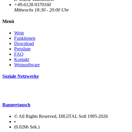
+49-6128-9370160
Mittwochs 18:30 - 20:00 Uhr
Menü
Wein
Funktionen
Download
Preisliste
FAQ
Kontakt
Weinsoftware
Soziale Netzwerke
Bannertausch
© All Rights Reserved, DIGITAL Soft 1995-2026
•
(0.0266 Sek.)