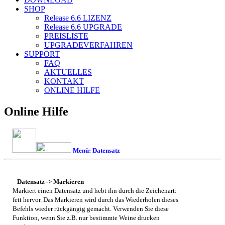
SHOP
Release 6.6
LIZENZ
Release 6.6
UPGRADE
PREISLISTE
UPGRADEVERFAHREN
SUPPORT
FAQ
AKTUELLES
KONTAKT
ONLINE HILFE
Online Hilfe
Menü: Datensatz
Datensatz -> Markieren
Markiert einen Datensatz und hebt ihn durch die Zeichenart:
fett hervor. Das Markieren wird durch das Wiederholen dieses
Befehls wieder rückgängig gemacht. Verwenden Sie diese
Funktion, wenn Sie z.B. nur bestimmte Weine drucken