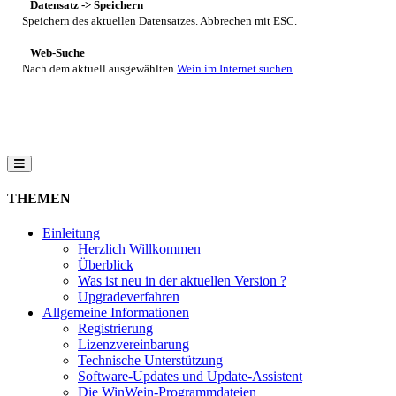
Datensatz -> Speichern
Speichern des aktuellen Datensatzes. Abbrechen mit ESC.
Web-Suche
Nach dem aktuell ausgewählten
Wein im Internet suchen
.
THEMEN
Einleitung
Herzlich Willkommen
Überblick
Was ist neu in der aktuellen Version ?
Upgradeverfahren
Allgemeine Informationen
Registrierung
Lizenzvereinbarung
Technische Unterstützung
Software-Updates und Update-Assistent
Die WinWein-Programmdateien