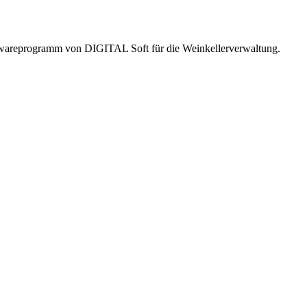
twareprogramm von DIGITAL Soft für die Weinkellerverwaltung.