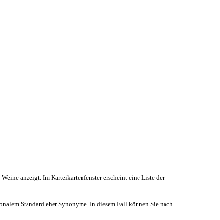
Weine anzeigt. Im Karteikartenfenster erscheint eine Liste der
tionalem Standard eher Synonyme. In diesem Fall können Sie nach