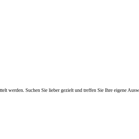
elt werden. Suchen Sie lieber gezielt und treffen Sie Ihre eigene Ausw