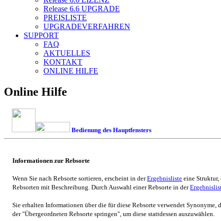
Release 6.6
UPGRADE
PREISLISTE
UPGRADEVERFAHREN
SUPPORT
FAQ
AKTUELLES
KONTAKT
ONLINE HILFE
Online Hilfe
Bedienung des Hauptfensters
Informationen zur Rebsorte
Wenn Sie nach Rebsorte sortieren, erscheint in der
Ergebnisliste
eine Struktur,
Rebsorten mit Beschreibung. Durch Auswahl einer Rebsorte in der
Ergebnislis
Sie erhalten Informationen über die für diese Rebsorte verwendet Synonyme, 
der "Übergeordneten Rebsorte springen", um diese stattdessen auszuwählen.