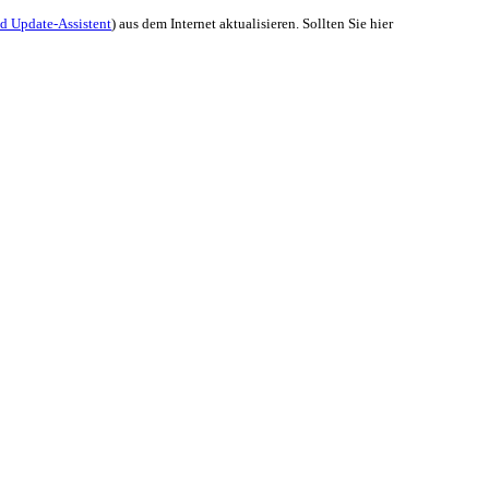
d Update-Assistent
) aus dem Internet aktualisieren. Sollten Sie hier