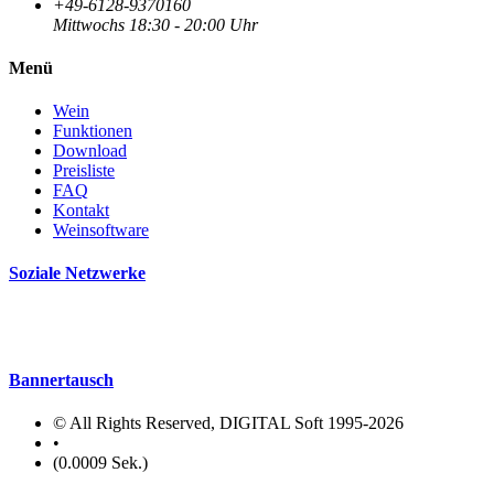
+49-6128-9370160
Mittwochs 18:30 - 20:00 Uhr
Menü
Wein
Funktionen
Download
Preisliste
FAQ
Kontakt
Weinsoftware
Soziale Netzwerke
Bannertausch
© All Rights Reserved, DIGITAL Soft 1995-2026
•
(0.0009 Sek.)