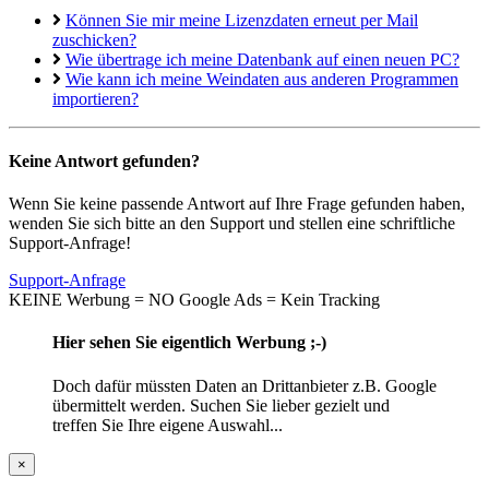
Können Sie mir meine Lizenzdaten erneut per Mail
zuschicken?
Wie übertrage ich meine Datenbank auf einen neuen PC?
Wie kann ich meine Weindaten aus anderen Programmen
importieren?
Keine Antwort gefunden?
Wenn Sie keine passende Antwort auf Ihre Frage gefunden haben,
wenden Sie sich bitte an den Support und stellen eine schriftliche
Support-Anfrage!
Support-Anfrage
KEINE Werbung = NO Google Ads = Kein Tracking
Hier sehen Sie eigentlich Werbung ;-)
Doch dafür müssten Daten an Drittanbieter z.B. Google
übermittelt werden. Suchen Sie lieber gezielt und
treffen Sie Ihre eigene Auswahl...
×