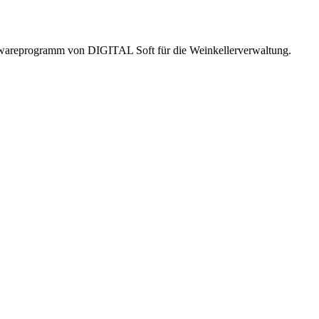
twareprogramm von DIGITAL Soft für die Weinkellerverwaltung.