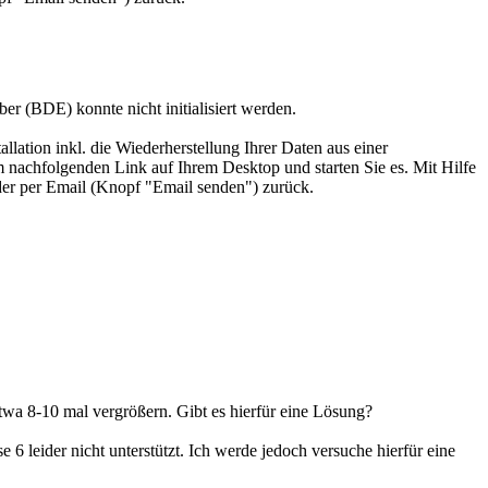
 (BDE) konnte nicht initialisiert werden.
ation inkl. die Wiederherstellung Ihrer Daten aus einer
em nachfolgenden Link auf Ihrem Desktop und starten Sie es. Mit Hilfe
er per Email (Knopf "Email senden") zurück.
twa 8-10 mal vergrößern. Gibt es hierfür eine Lösung?
6 leider nicht unterstützt. Ich werde jedoch versuche hierfür eine