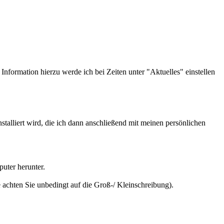
nformation hierzu werde ich bei Zeiten unter "Aktuelles" einstellen
alliert wird, die ich dann anschließend mit meinen persönlichen
uter herunter.
achten Sie unbedingt auf die Groß-/ Kleinschreibung).