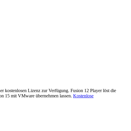
 kostenlosen Lizenz zur Verfügung. Fusion 12 Player löst die
ersion 15 mit VMware übernehmen lassen.
Kostenlose