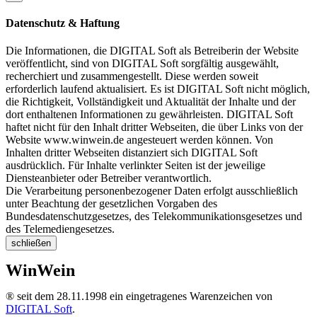
Datenschutz & Haftung
Die Informationen, die DIGITAL Soft als Betreiberin der Website
veröffentlicht, sind von DIGITAL Soft sorgfältig ausgewählt,
recherchiert und zusammengestellt. Diese werden soweit
erforderlich laufend aktualisiert. Es ist DIGITAL Soft nicht möglich,
die Richtigkeit, Vollständigkeit und Aktualität der Inhalte und der
dort enthaltenen Informationen zu gewährleisten. DIGITAL Soft
haftet nicht für den Inhalt dritter Webseiten, die über Links von der
Website www.winwein.de angesteuert werden können. Von
Inhalten dritter Webseiten distanziert sich DIGITAL Soft
ausdrücklich. Für Inhalte verlinkter Seiten ist der jeweilige
Diensteanbieter oder Betreiber verantwortlich.
Die Verarbeitung personenbezogener Daten erfolgt ausschließlich
unter Beachtung der gesetzlichen Vorgaben des
Bundesdatenschutzgesetzes, des Telekommunikationsgesetzes und
des Telemediengesetzes.
schließen
WinWein
® seit dem 28.11.1998 ein eingetragenes Warenzeichen von
DIGITAL Soft
.