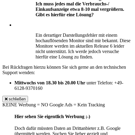
Ich muss jedes mal die Verbrauchs-/
Einkaufsanzeige etwa 8-10 mal vergrößern.
Gibt es hierfür eine Lösung?
Ein derartiger Darstellungsfehler mit einem
hochauflösenden Monitor sind mir bekannt. Diese
Monitore werden im aktuellen Release 6 leider
nicht unterstützt. Ich werde jedoch versuche
hierfür eine Lösung zu finden.
Bei Rückfragen hierzu können Sie sich gerne an den technischen
Support wenden:
Mittwochs von 18.30 bis 20.00 Uhr
unter Telefon: +49-
6128-9370160
schließen
KEINE Werbung = NO Google Ads = Kein Tracking
Hier sehen Sie eigentlich Werbung ;-)
Doch dafür müssten Daten an Drittanbieter z.B. Google
übermittelt werden. Suchen Sie lieber gezielt und