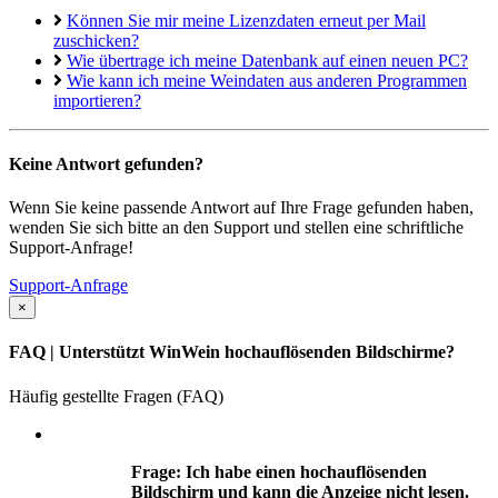
Können Sie mir meine Lizenzdaten erneut per Mail
zuschicken?
Wie übertrage ich meine Datenbank auf einen neuen PC?
Wie kann ich meine Weindaten aus anderen Programmen
importieren?
Keine Antwort gefunden?
Wenn Sie keine passende Antwort auf Ihre Frage gefunden haben,
wenden Sie sich bitte an den Support und stellen eine schriftliche
Support-Anfrage!
Support-Anfrage
×
FAQ
| Unterstützt WinWein hochauflösenden Bildschirme?
Häufig gestellte Fragen (FAQ)
Frage: Ich habe einen hochauflösenden
Bildschirm und kann die Anzeige nicht lesen.